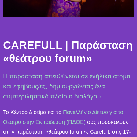
CAREFULL | Παράσταση
«θεάτρου forum»
Η παράσταση απευθύνεται σε ενήλικα άτομα
και έφηβους/ες, δημιουργώντας ένα
συμπεριληπτικό πλαίσιο διαλόγου.
Το Κέντρο Διοτίμα και το
Πανελλήνιο Δίκτυο για το
Θέατρο στην Εκπαίδευση (ΠΔΘΕ)
σας προσκαλούν
στην παράσταση «θεάτρου forum», Carefull, στις 17-