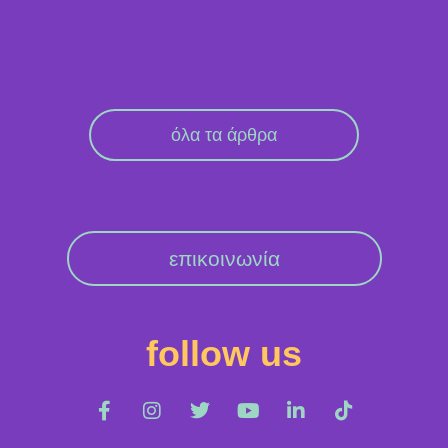
όλα τα άρθρα
επικοινωνία
follow us