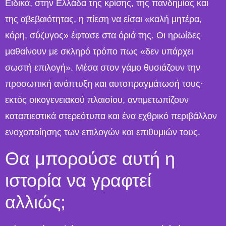
Ειδικά, στην Ελλάδα της κρίσης, της πανδημίας και
της αβεβαιότητας, η πίεση να είσαι «καλή μητέρα,
κόρη, σύζυγος» έφτασε στα όριά της. Οι ηρωίδες
μαθαίνουν με σκληρό τρόπο πως «δεν υπάρχει
σωστή επιλογή». Μέσα στον γάμο θυσιάζουν την
προσωπική ανάπτυξη και αυτοπραγμάτωσή τους·
εκτός οικογενειακού πλαισίου, αντιμετωπίζουν
καταπιεστικά στερεότυπα και ένα εχθρικό περιβάλλον
ενοχοποίησης των επιλογών και επιθυμιών τους.
Θα μπορούσε αυτή η
ιστορία να γραφτεί
αλλιώς;