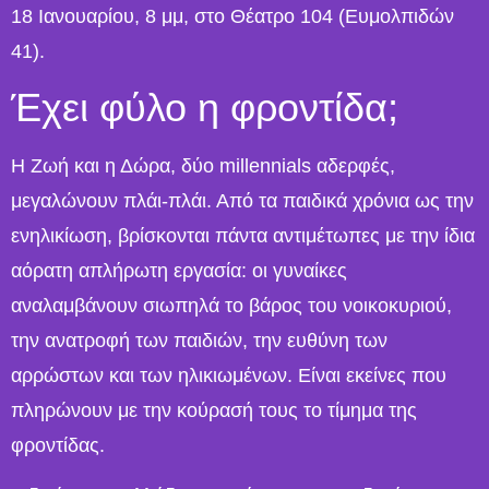
18 Ιανουαρίου, 8 μμ, στο Θέατρο 104 (Ευμολπιδών
41).
Έχει φύλο η φροντίδα;
Η Ζωή και η Δώρα, δύο millennials αδερφές,
μεγαλώνουν πλάι-πλάι. Από τα παιδικά χρόνια ως την
ενηλικίωση, βρίσκονται πάντα αντιμέτωπες με την ίδια
αόρατη απλήρωτη εργασία: οι γυναίκες
αναλαμβάνουν σιωπηλά το βάρος του νοικοκυριού,
την ανατροφή των παιδιών, την ευθύνη των
αρρώστων και των ηλικιωμένων. Είναι εκείνες που
πληρώνουν με την κούρασή τους το τίμημα της
φροντίδας.