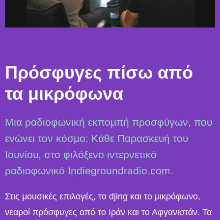
Πρόσφυγες πίσω από
τα μικρόφωνα
Μια ραδιοφωνική εκπομπή προσφύγων, που
ενώνει τον κόσμο: Κάθε Παρασκευή του
Ιουνίου, στο φιλόξενο ιντερνετικό
ραδιοφωνικό Indiegroundradio.com.
Στις μουσικές επιλογές, το djing και το μικρόφωνο,
νεαροί πρόσφυγες από το Ιράν και το Αφγανιστάν. Τα