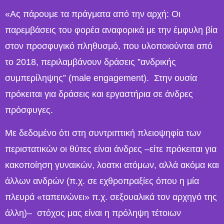
«Ας πάρουμε τα πράγματα από την αρχή: Οι
παρεμβάσεις του φορέα αναφορικά με την έμφυλη βία
στον προσφυγικό πληθυσμό, που υλοποιούνται από
το 2018, περιλαμβάνουν δράσεις ”ανδρικής
συμπερίληψης” (male engagement). Στην ουσία
πρόκειται για δράσεις και εργαστήρια σε άνδρες
πρόσφυγες.
Με δεδομένο ότι στη συντριπτική πλειοψηφία των
περιστατικών οι θύτες είναι άνδρες –είτε πρόκειται για
κακοποίηση γυναικών, λοατκι ατόμων, αλλά ακόμα και
άλλων ανδρών (π.χ. σε εχθροπραξίες όπου η μία
πλευρά «ταπεινώνει» π.χ. σεξουαλικά τον αρχηγό της
άλλη)– στόχος μας είναι η πρόληψη τέτοιων