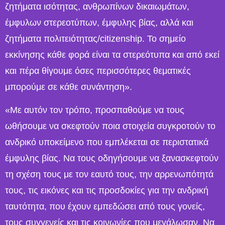
ζητήματα ισότητας, ανθρωπίνων δικαιωμάτων,
έμφυλων στερεοτύπων, έμφυλης βίας, αλλά και
ζητήματα πολιτειότητας/citizenship. Το σημείο
εκκίνησης κάθε φορά είναι τα στερεότυπα και από εκεί
και πέρα θίγουμε όσες περισσότερες θεματικές
μπορούμε σε κάθε συνάντηση».
«Με αυτόν τον τρόπο, προσπαθούμε να τους
ωθήσουμε να σκεφτούν ποια στοιχεία συγκροτούν το
ανδρικό υποκείμενο που εμπλέκεται σε περιστατικά
έμφυλης βίας. Να τους οδηγήσουμε να ξανασκεφτούν
τη σχέση τους με τον εαυτό τους, την αρρενωπότητά
τους, τις εικόνες και τις προσδοκίες για την ανδρική
ταυτότητα, που έχουν εμπεδώσει από τους γονείς,
τους συγγενείς και τις κοινωνίες που μεγάλωσαν. Να