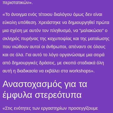
περιστατικών».
«Το άνοιγμα ενός τέτοιου διαλόγου όμως δεν είναι
εύκολη υπόθεση. Χρειάστηκε να δημιουργηθεί πρώτα
μια σχέση με αυτόν τον πληθυσμό, να ”μαλακώσει” ο
σκληρός πυρήνας της καχυποψίας και της ματαίωσης
που νιώθουν αυτοί οι άνθρωποι, απέναντι σε όλους
και σε όλα. Για αυτό το λόγο οργανώσαμε μια σειρά
από δημιουργικές δράσεις, με σκοπό σταδιακά όλη
αυτή η διαδικασία να εκβάλει στα workshops».
Αναστοχασμός για τα
έμφυλα στερεότυπα
«Στις ενότητες των εργαστηρίων προσεγγίζουμε