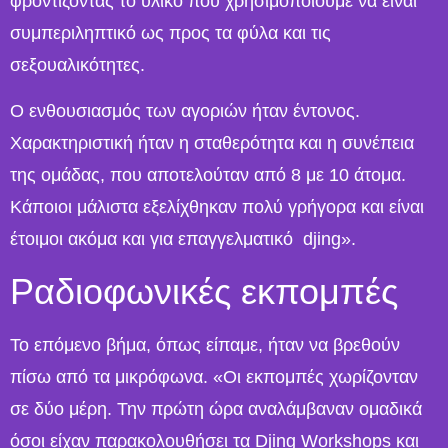
φροντίζοντας το υλικό που χρησιμοποιούμε να είναι
συμπεριληπτικό ως προς τα φύλα και τις
σεξουαλικότητες.
Ο ενθουσιασμός των αγοριών ήταν έντονος.
Χαρακτηριστική ήταν η σταθερότητα και η συνέπεια
της ομάδας, που αποτελούταν από 8 με 10 άτομα.
Κάποιοι μάλιστα εξελίχθηκαν πολύ γρήγορα και είναι
έτοιμοι ακόμα και για επαγγελματικό djing».
Ραδιοφωνικές εκπομπές
Το επόμενο βήμα, όπως είπαμε, ήταν να βρεθούν
πίσω από τα μικρόφωνα. «Οι εκπομπές χωρίζονταν
σε δύο μέρη. Την πρώτη ώρα αναλάμβαναν ομαδικά
όσοι είχαν παρακολουθήσει τα Djing Workshops και