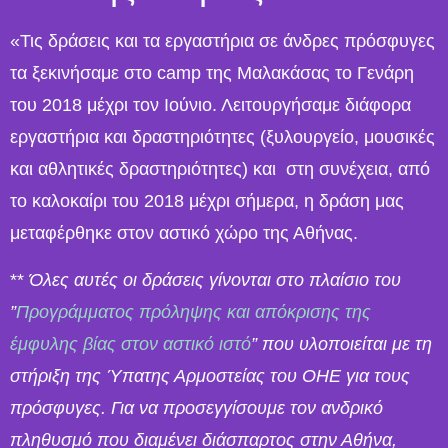
«Τις δράσεις και τα εργαστήρια σε άνδρες πρόσφυγες
τα ξεκινήσαμε στο camp της Μαλακάσας το Γενάρη
του 2018 μέχρι τον Ιούνιο. Λειτουργήσαμε διάφορα
εργαστήρια και δραστηριότητες (ξυλουργείο, μουσικές
και αθλητικές δραστηριότητες) και στη συνέχεια, από
το καλοκαίρι του 2018 μέχρι σήμερα, η δράση μας
μεταφέρθηκε στον αστικό χώρο της Αθήνας.
**
Όλες αυτές οι δράσεις γίνονται στο πλαίσιο του
”
Προγράμματος πρόληψης και απόκρισης της
έμφυλης βίας στον αστικό ιστό
” που υλοποιείται με τη
στήριξη της Ύπατης Αρμοστείας του ΟΗΕ για τους
πρόσφυγες. Για να προσεγγίσουμε τον ανδρικό
πληθυσμό που διαμένει διάσπαρτος στην Αθήνα,