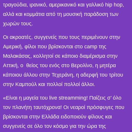
τραγούδια, ιρανικό, αμερικανικό και γαλλικό hip hop,
αλλά και κομμάτια από τη μουσική παράδοση των
χωρών τους.
Οι ακροατές, συγγενείς που τους περιμένουν στην
Αμερική, φίλοι που βρίσκονται στο camp της
Μαλακάσας, κολλητοί σε κάποιο διαμέρισμα στην
Αττική, ο θείος του ενός στο Βερολίνο, η μητέρα
κάποιου άλλου στην Τεχεράνη, η αδερφή του τρίτου
στην Καμπούλ και πολλοί πολλοί άλλοι.
«Είναι η μαγεία του live streamming! Παίζεις σ’ όλο
τον πλανήτη ταυτόχρονα! Οι νεαροί πρόσφυγες που
βρίσκονται στην Ελλάδα ειδοποιούν φίλους και
συγγενείς σε όλο τον κόσμο για την ώρα της