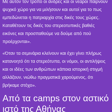
Με αυτόν τον τρόπο οι άνδρες και οι νεαροί παίρνουν
ψυχικό χώρο για να μιλήσουν και αυτοί για το πως
εμπεδώνεται η πατριαρχία στις δικές τους χώρες.
Καταθέτουν τις δικές του στερεοτυπικές βαθιές
εικόνες και προσπαθούμε να δούμε από πού
προέρχονται».
«Όταν τα σεμινάρια κλείνουν και έχει γίνει πλήρως
κατανοητό ότι τα στερεότυπα, οι νόμοι, οι αντιλήψεις
και οι ιδέες των ανθρώπων κάποια ιστορική στιγμή
αλλάζουν, νιώθω πραγματικά χαρούμενος, ότι
βρήκαμε στόχο».
Από τα camps στον αστικό
ιστό της Αθήνας