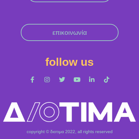
επικοινωνία
follow us
copyright © διοτιμα 2022, all rights reserved