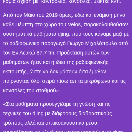
καμία σχέση με κοντρόλερ, κονσόλες, μείκτες κλπ.
Από τον Μάιο του 2019 όμως, εδώ και ενάμιση μήνα
κάθε Πέμπτη στο χώρο του Velos, παρακολουθούσαν
συστηματικά μαθήματα djing, που τους κάναμε μαζί με
το ραδιοφωνικό παραγωγό Γιώργο Μιχαλόπουλο από
τον Εν Λευκώ 87,7 fm. Προέκταση αυτών των
μαθημάτων ήταν και η ιδέα της ραδιοφωνικής
εκπομπής, ώστε να δοκιμάσουν όσα έμαθαν,
παίρνοντας όλοι σειρά πίσω απ τα μικρόφωνα και τις
κονσόλες του σταθμού».
«Στα μαθήματα προσεγγίζαμε τη γνώση και τις
τεχνικές του djing με διάφορους διαδραστικούς
τρόπους αλλά και οπτικοακουστικά μέσα,