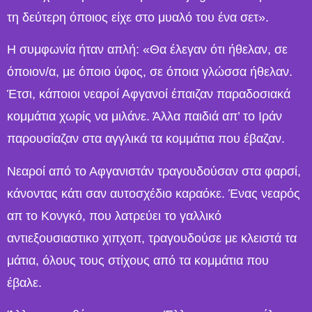
τη δεύτερη όποιος είχε στο μυαλό του ένα σετ».
Η συμφωνία ήταν απλή: «Θα έλεγαν ότι ήθελαν, σε
όποιον/α, με όποιο ύφος, σε όποια γλώσσα ήθελαν.
Έτσι, κάποιοι νεαροί Αφγανοί έπαιζαν παραδοσιακά
κομμάτια χωρίς να μιλάνε. Άλλα παιδιά απ’ το Ιράν
παρουσίαζαν στα αγγλικά τα κομμάτια που έβαζαν.
Νεαροί από το Αφγανιστάν τραγουδούσαν στα φαρσί,
κάνοντας κάτι σαν αυτοσχέδιο καραόκε. Ένας νεαρός
απ το Κονγκό, που λατρεύει το γαλλικό
αντιεξουσιαστικο χιπχοπ, τραγουδούσε με κλειστά τα
μάτια, όλους τους στίχους από τα κομμάτια που
έβαλε.