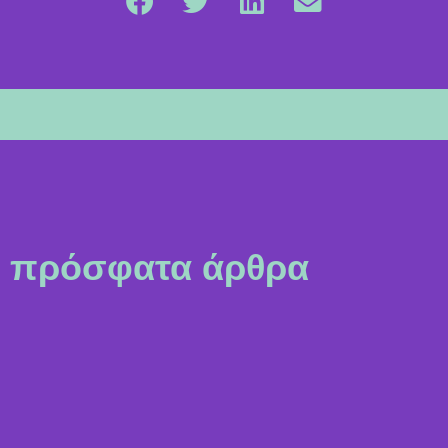
πρόσφατα άρθρα