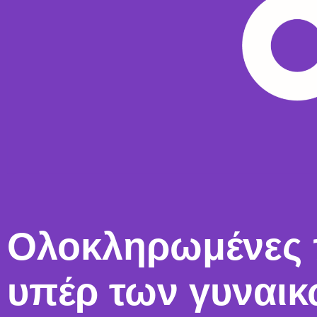
Ολοκληρωμένες 
υπέρ των γυναι