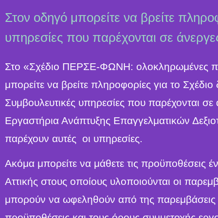
Στον οδηγό μπορείτε να βρείτε πληροφ
υπηρεσίες που παρέχονται σε άνεργες
Στο «Σχέδιο ΠΕΡΣΕ-ΦΩΝΗ: ολοκληρωμένες πα
μπορείτε να βρείτε πληροφορίες για το Σχέδ
Συμβουλευτικές υπηρεσίες που παρέχονται σε ά
Εργαστήρια Ανάπτυξης Επαγγελματικών Δεξιοτ
παρέχουν αυτές οι υπηρεσίες.
Ακόμα μπορείτε να μάθετε τις προϋποθέσεις έ
Αττικής στους οποίους υλοποιούνται οι παρεμ
μπορούν να ωφεληθούν από της παρεμβάσει
προϋποθέσεις και τους όρους συμμετοχής εργ