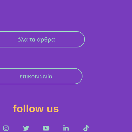
όλα τα άρθρα
επικοινωνία
follow us