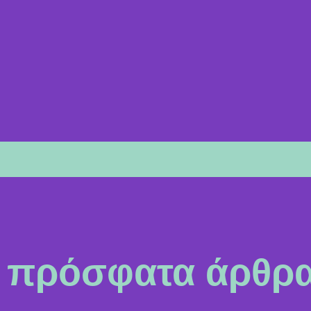
πρόσφατα άρθρ