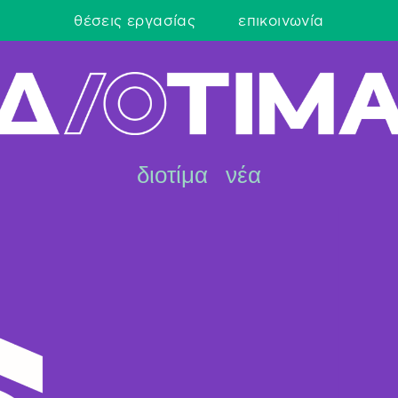
θέσεις εργασίας
επικοινωνία
διοτίμα
νέα