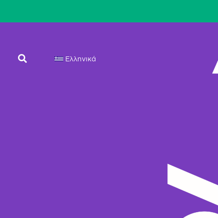
Ελληνικά