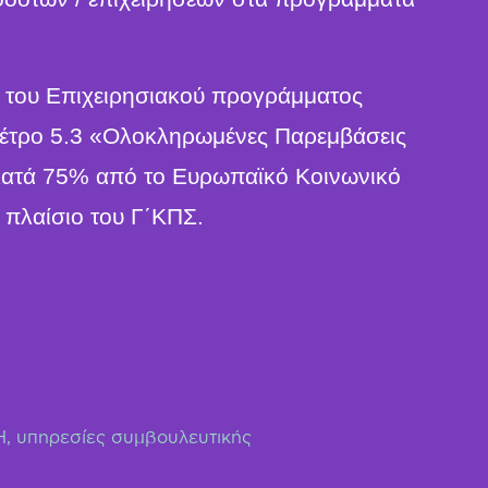
ιο του Επιχειρησιακού προγράμματος
έτρο 5.3 «Ολοκληρωμένες Παρεμβάσεις
 κατά 75% από το Ευρωπαϊκό Κοινωνικό
 πλαίσιο του Γ΄ΚΠΣ.
Η
,
υπηρεσίες συμβουλευτικής