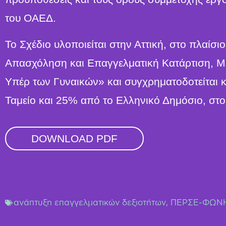
του ΟΑΕΔ.
Το Σχέδιο υλοποιείται στην Αττική, στο πλαίσ
Απασχόληση και Επαγγελματική Κατάρτιση, Μ
Υπέρ των Γυναικών» και συγχρηματοδοτείται
Ταμείο και 25% από το Ελληνικό Δημόσιο, στο
DOWNLOAD PDF
ανάπτυξη επαγγελματικών δεξιοτήτων
,
ΠΕΡΣΕ-ΦΩΝ