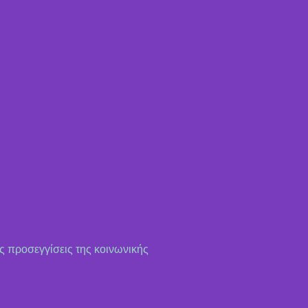
ς προσεγγίσεις της κοινωνικής