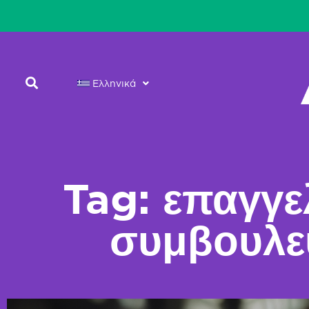
Ελληνικά
Tag: επαγγε
συμβουλε