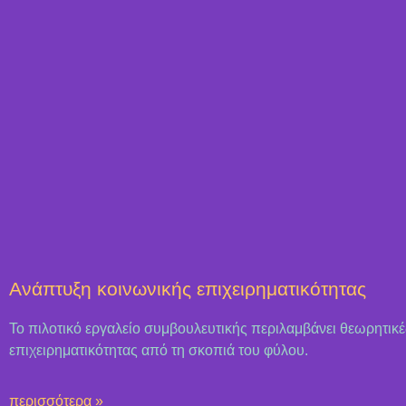
Ανάπτυξη κοινωνικής επιχειρηματικότητας
Το πιλοτικό εργαλείο συμβουλευτικής περιλαμβάνει θεωρητικέ
επιχειρηματικότητας από τη σκοπιά του φύλου.
περισσότερα »