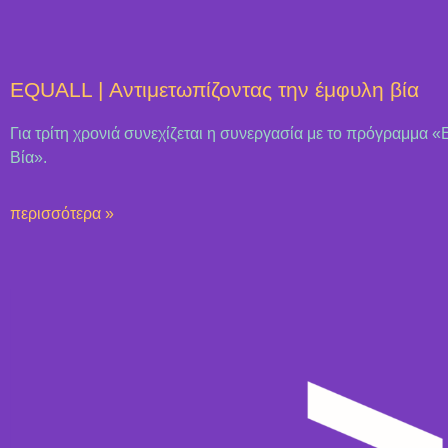
ΕQUALL | Αντιμετωπίζοντας την έμφυλη βία
Για τρίτη χρονιά συνεχίζεται η συνεργασία με το πρόγραμμα
Βία».
περισσότερα »