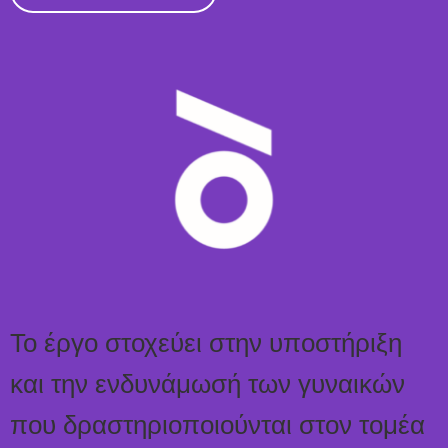
Το έργο στοχεύει στην υποστήριξη
και την ενδυνάμωσή των γυναικών
που δραστηριοποιούνται στον τομέα