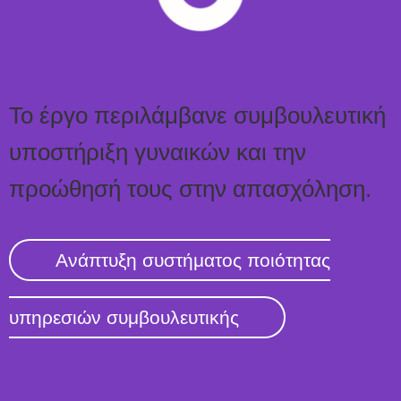
Το έργο περιλάμβανε συμβουλευτική
υποστήριξη γυναικών και την
προώθησή τους στην απασχόληση.
Ανάπτυξη συστήματος ποιότητας
υπηρεσιών συμβουλευτικής