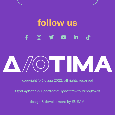
follow us
copyright © διοτιμα 2022, all rights reserved
Όροι Χρήσης & Προστασία Προσωπικών Δεδομένων
design & development by SUSAMI