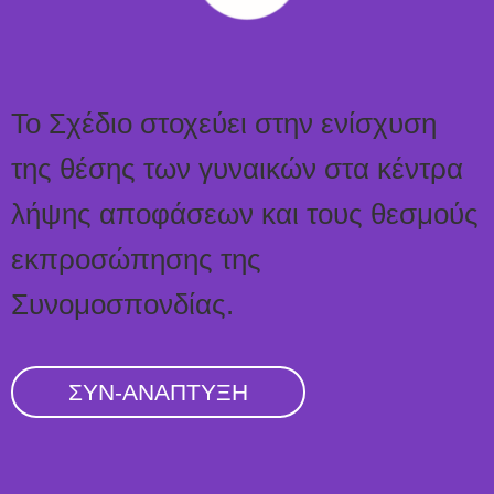
Το Σχέδιο στοχεύει στην ενίσχυση
της θέσης των γυναικών στα κέντρα
λήψης αποφάσεων και τους θεσμούς
εκπροσώπησης της
Συνομοσπονδίας.
ΣΥΝ-ΑΝΑΠΤΥΞΗ