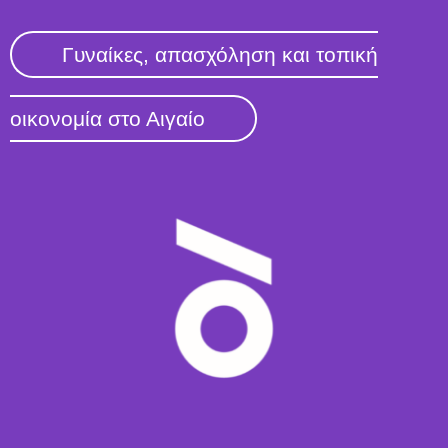
Γυναίκες, απασχόληση και τοπική
οικονομία στο Αιγαίο