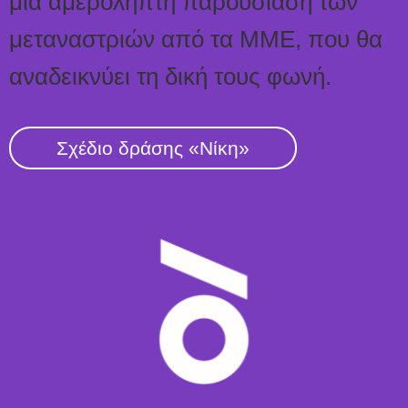
μια αμερόληπτη παρουσίαση των
μεταναστριών από τα ΜΜΕ, που θα
αναδεικνύει τη δική τους φωνή.
Σχέδιο δράσης «Νίκη»