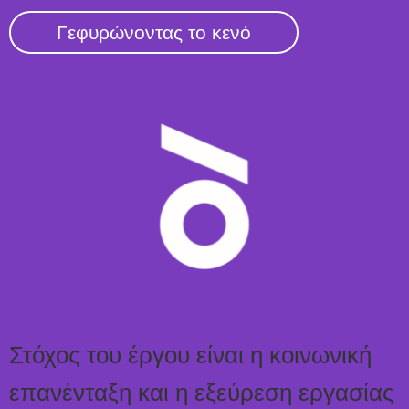
Γεφυρώνοντας το κενό
Στόχος του έργου είναι η κοινωνική
επανένταξη και η εξεύρεση εργασίας