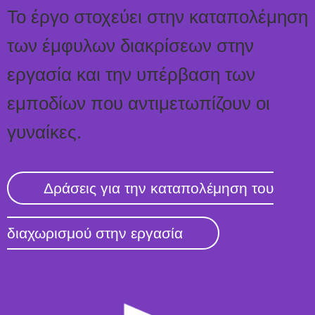
Το έργο στοχεύει στην καταπολέμηση
των έμφυλων διακρίσεων στην
εργασία και την υπέρβαση των
εμποδίων που αντιμετωπίζουν οι
γυναίκες.
Δράσεις για την καταπολέμηση του
διαχωρισμού στην εργασία