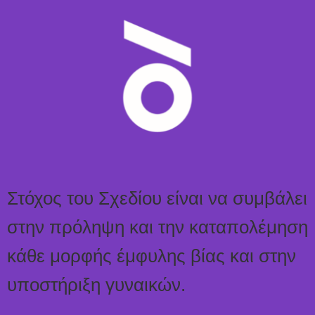
Στόχος του Σχεδίου είναι να συμβάλει
στην πρόληψη και την καταπολέμηση
κάθε μορφής έμφυλης βίας και στην
υποστήριξη γυναικών.