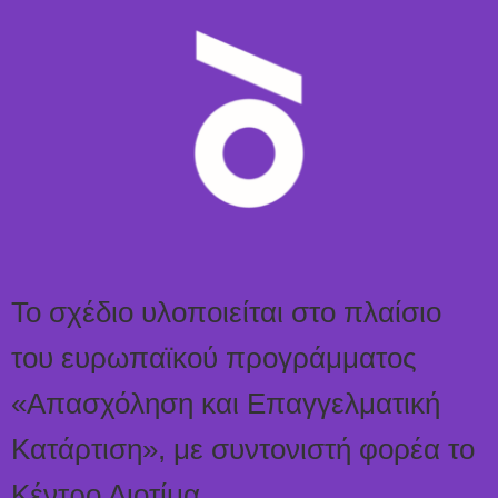
Το σχέδιο υλοποιείται στο πλαίσιο
του ευρωπαϊκού προγράμματος
«Απασχόληση και Επαγγελματική
Κατάρτιση», με συντονιστή φορέα το
Κέντρο Διοτίμα.