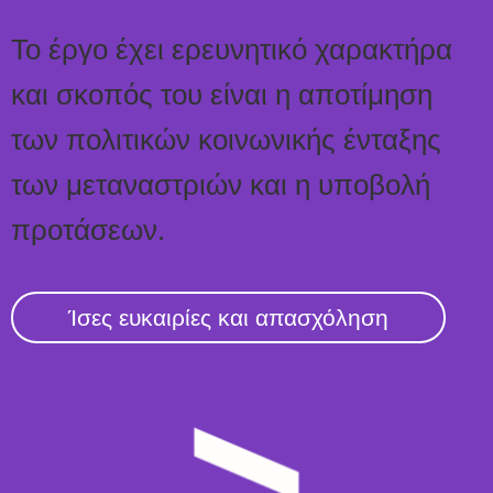
Το έργο έχει ερευνητικό χαρακτήρα
και σκοπός του είναι η αποτίμηση
των πολιτικών κοινωνικής ένταξης
των μεταναστριών και η υποβολή
προτάσεων.
Ίσες ευκαιρίες και απασχόληση