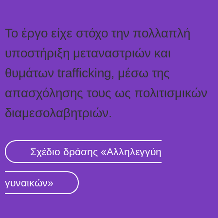
Το έργο είχε στόχο την πολλαπλή
υποστήριξη μεταναστριών και
θυμάτων trafficking, μέσω της
απασχόλησης τους ως πολιτισμικών
διαμεσολαβητριών.
Σχέδιο δράσης «Αλληλεγγύη
γυναικών»