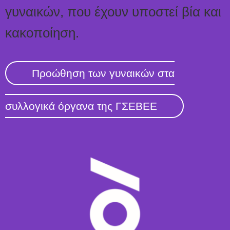
γυναικών, που έχουν υποστεί βία και
κακοποίηση.
Προώθηση των γυναικών στα
συλλογικά όργανα της ΓΣΕΒΕΕ