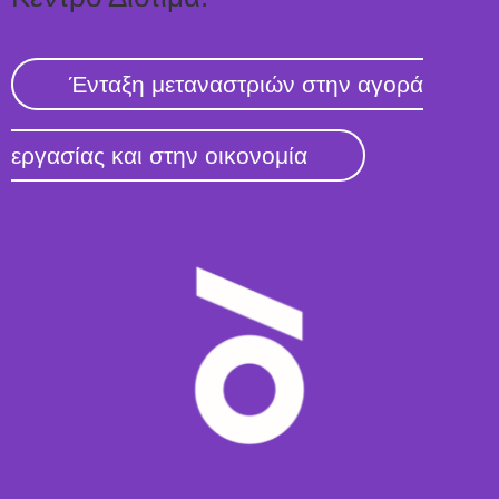
Ένταξη μεταναστριών στην αγορά
εργασίας και στην οικονομία