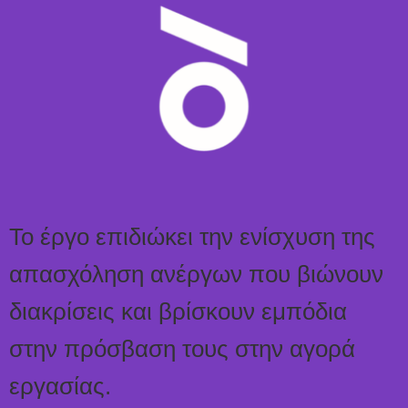
Το έργο επιδιώκει την ενίσχυση της
απασχόληση ανέργων που βιώνουν
διακρίσεις και βρίσκουν εμπόδια
στην πρόσβαση τους στην αγορά
εργασίας.