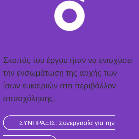
Σκοπός του έργου ήταν να ενισχύσει
την ενσωμάτωση της αρχής των
ίσων ευκαιριών στο περιβάλλον
απασχόλησης.
ΣΥΝΠΡΑΞΙΣ: Συνεργασία για την