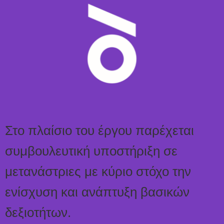
Στο πλαίσιο του έργου παρέχεται
συμβουλευτική υποστήριξη σε
μετανάστριες με κύριο στόχο την
ενίσχυση και ανάπτυξη βασικών
δεξιοτήτων.