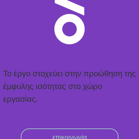
Το έργο στοχεύει στην προώθηση της
έμφυλης ισότητας στο χώρο
εργασίας.
επικοινωνία