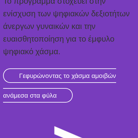
Το πρόγραμμα στοχεύει στην
ενίσχυση των ψηφιακών δεξιοτήτων
άνεργων γυναικών και την
ευαισθητοποίηση για το έμφυλο
ψηφιακό χάσμα.
Γεφυρώνοντας το χάσμα αμοιβών
ανάμεσα στα φύλα