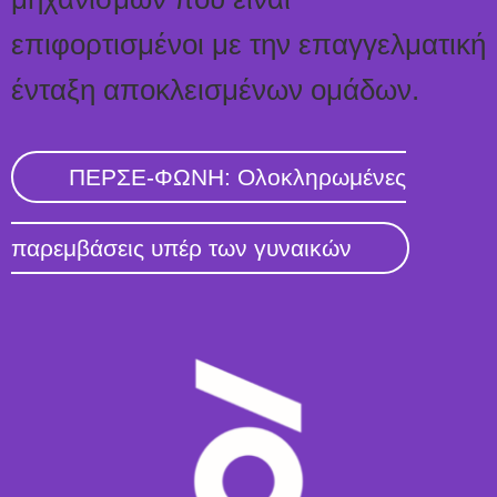
επιφορτισμένοι με την επαγγελματική
ένταξη αποκλεισμένων ομάδων.
ΠΕΡΣΕ-ΦΩΝΗ: Oλοκληρωμένες
παρεμβάσεις υπέρ των γυναικών