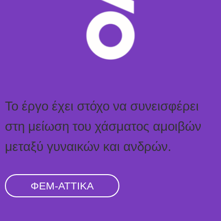
Το έργο έχει στόχο να συνεισφέρει
στη μείωση του χάσματος αμοιβών
μεταξύ γυναικών και ανδρών.
ΦΕΜ-ΑΤΤΙΚΑ