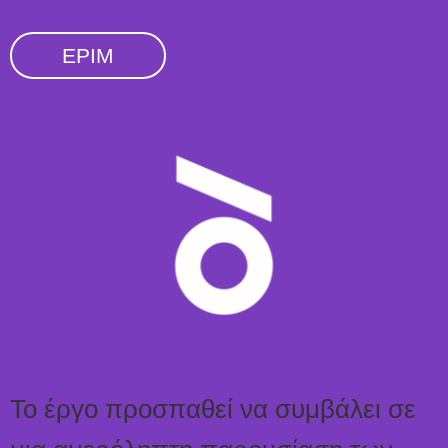
EPIM
Το έργο προσπαθεί να συμβάλει σε