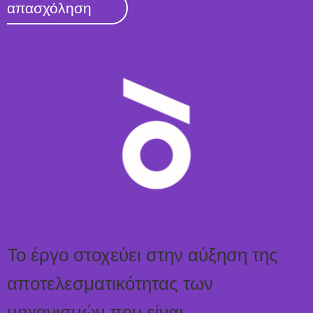
απασχόληση
Το έργο στοχεύει στην αύξηση της
αποτελεσματικότητας των
μηχανισμών που είναι