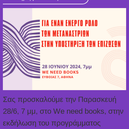
Σας προσκαλούμε την Παρασκευή
28/6, 7 μμ, στο We need books, στην
εκδήλωση του προγράμματος