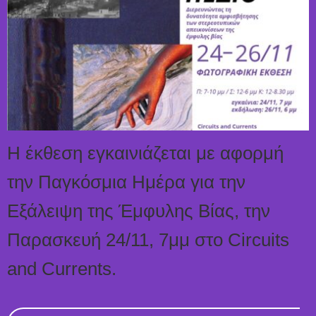
Η έκθεση εγκαινιάζεται με αφορμή
την Παγκόσμια Ημέρα για την
Εξάλειψη της Έμφυλης Βίας, την
Παρασκευή 24/11, 7μμ στο Circuits
and Currents.