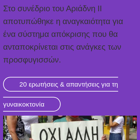
Στο συνέδριο του Αριάδνη ΙΙ
αποτυπώθηκε η αναγκαιότητα για
ένα σύστημα απόκρισης που θα
ανταποκρίνεται στις ανάγκες των
προσφυγισσών.
20 ερωτήσεις & απαντήσεις για τη
γυναικοκτονία