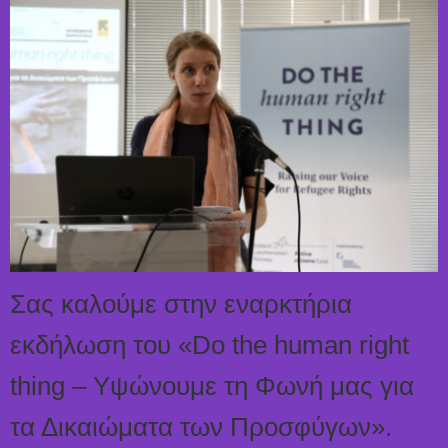
Σας καλούμε στην εναρκτήρια
εκδήλωση του «Do the human right
thing – Υψώνουμε τη Φωνή μας για
τα Δικαιώματα των Προσφύγων».