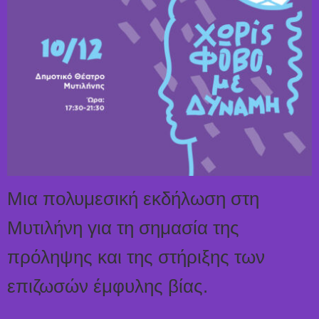
Μια πολυμεσική εκδήλωση στη
Μυτιλήνη για τη σημασία της
πρόληψης και της στήριξης των
επιζωσών έμφυλης βίας.