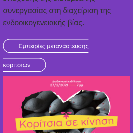
συνεργασίας στη διαχείριση της
ενδοοικογενειακής βίας.
Εμπειρίες μετανάστευσης
κοριτσιών