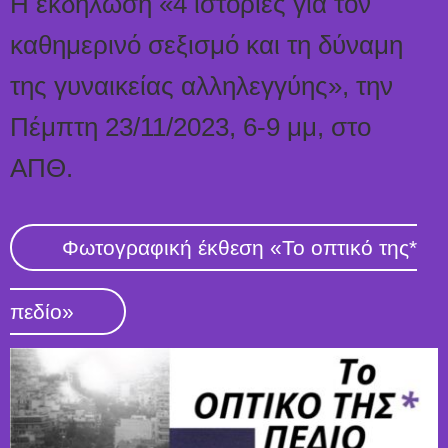
Η εκδήλωση «4 ιστορίες για τον
καθημερινό σεξισμό και τη δύναμη
της γυναικείας αλληλεγγύης», την
Πέμπτη 23/11/2023, 6-9 μμ, στο
ΑΠΘ.
Φωτογραφική έκθεση «Το οπτικό της*
πεδίο»