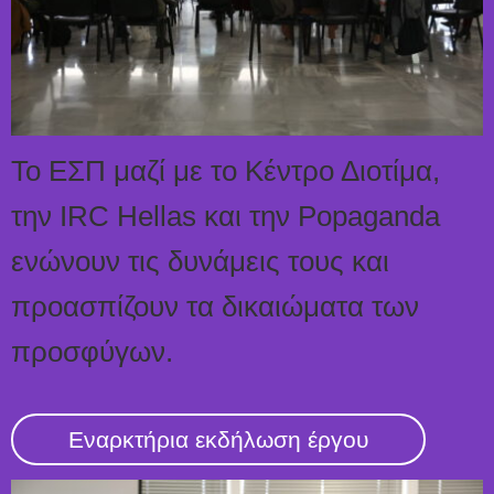
To ΕΣΠ μαζί με το Κέντρο Διοτίμα,
την IRC Hellas και την Popaganda
ενώνουν τις δυνάμεις τους και
προασπίζουν τα δικαιώματα των
προσφύγων.
Eναρκτήρια εκδήλωση έργου