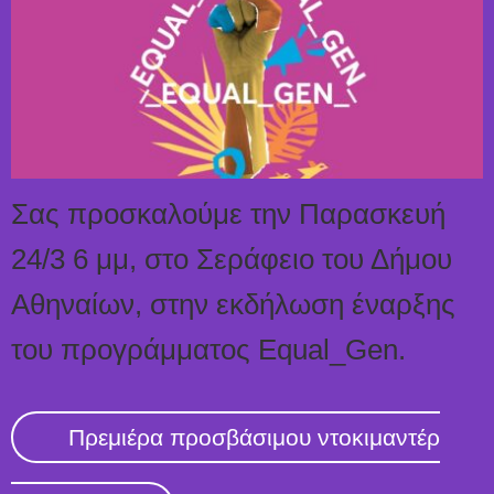
Σας προσκαλούμε την Παρασκευή
24/3 6 μμ, στο Σεράφειο του Δήμου
Αθηναίων, στην εκδήλωση έναρξης
του προγράμματος Equal_Gen.
Πρεμιέρα προσβάσιμου ντοκιμαντέρ