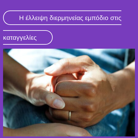
Η έλλειψη διερμηνείας εμπόδιο στις
καταγγελίες