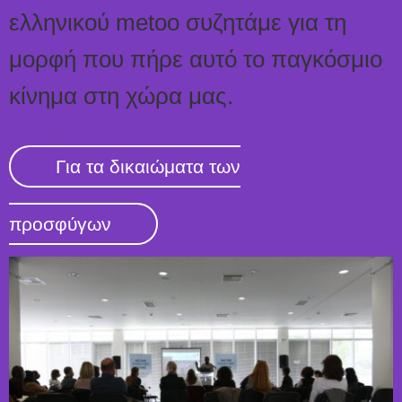
ελληνικού metoo συζητάμε για τη
μορφή που πήρε αυτό το παγκόσμιο
κίνημα στη χώρα μας.
Για τα δικαιώματα των
προσφύγων