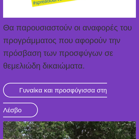
Θα παρουσιαστούν οι αναφορές του
προγράμματος που αφορούν την
πρόσβαση των προσφύγων σε
θεμελιώδη δικαιώματα.
Γυναίκα και προσφύγισσα στη
Λέσβο