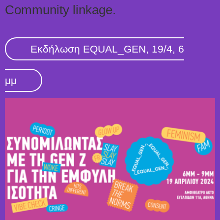
Community linkage.
Εκδήλωση EQUAL_GEN, 19/4, 6
μμ