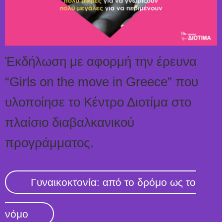
Έκδήλωση με αφορμή την έρευνα
“Girls on the move in Greece” που
υλοποίησε το Κέντρο Διοτίμα στο
πλαίσιο διαβαλκανικού
προγράμματος.
Γυναικοκτονία: από το δρόμο ως το
νόμο