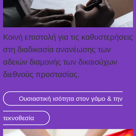
Κοινή επιστολή για τις καθυστερήσεις
στη διαδικασία ανανέωσης των
αδειών διαμονής των δικαιούχων
διεθνούς προστασίας.
Ουσιαστική ισότητα στον γάμο & την
τεκνοθεσία