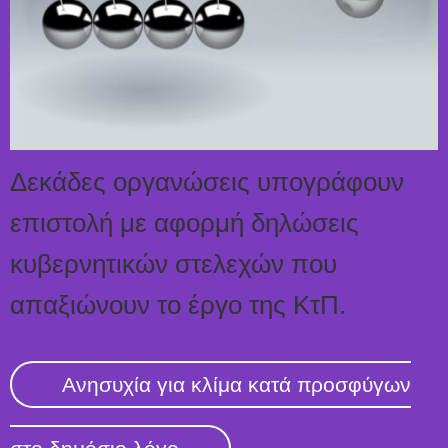
Δεκάδες οργανώσεις υπογράφουν
επιστολή με αφορμή δηλώσεις
κυβερνητικών στελεχών που
απαξιώνουν το έργο της ΚτΠ.
Ανησυχία για κλίμα κατά προσφύγων