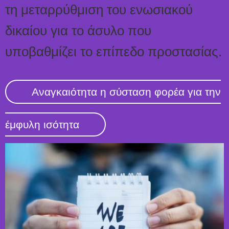
τη μεταρρύθμιση του ενωσιακού
δικαίου για το άσυλο που
υποβαθμίζει το επίπεδο προστασίας.
Αναγκαιότητα η σύσταση φορέα για την
έμφυλη ισότητα