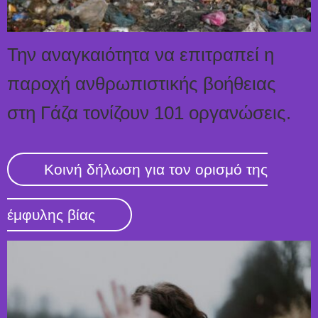
Την αναγκαιότητα να επιτραπεί η
παροχή ανθρωπιστικής βοήθειας
στη Γάζα τονίζουν 101 οργανώσεις.
Κοινή δήλωση για τον ορισμό της
έμφυλης βίας