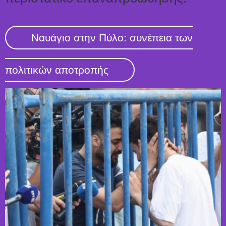
Ναυάγιο στην Πύλο: συνέπεια των
πολιτικών αποτροπής