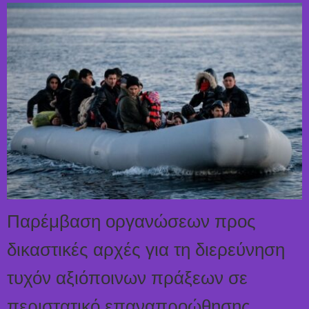
Παρέμβαση οργανώσεων προς
δικαστικές αρχές για τη διερεύνηση
τυχόν αξιόποινων πράξεων σε
περιστατικό επαναπροώθησης.