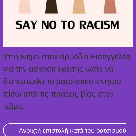
Υπόμνημα στον αρμόδιο Εισαγγελέα
για την άσκηση έφεσης ώστε να
διαπιστωθεί το ρατσιστικό κίνητρο
πίσω από τις πράξεις βίας στον
Έβρο.
Ανοιχτή επιστολή κατά του ρατσισμού