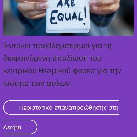
Έντονοι προβληματισμοί για τη
διαφαινόμενη απαξίωση του
κεντρικού θεσμικού φορέα για την
ισότητα των φύλων.
Περιστατικό επαναπροώθησης στη
Λέσβο