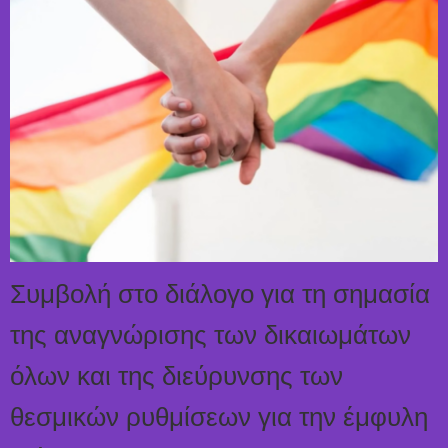
Συμβολή στο διάλογο για τη σημασία
της αναγνώρισης των δικαιωμάτων
όλων και της διεύρυνσης των
θεσμικών ρυθμίσεων για την έμφυλη