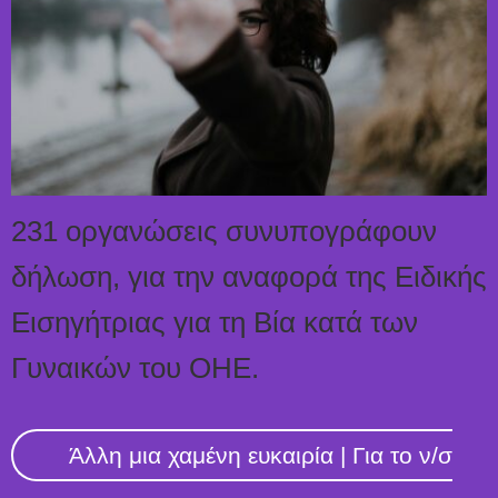
231 οργανώσεις συνυπογράφουν
δήλωση, για την αναφορά της Ειδικής
Εισηγήτριας για τη Βία κατά των
Γυναικών του ΟΗΕ.
Άλλη μια χαμένη ευκαιρία | Για το ν/σ