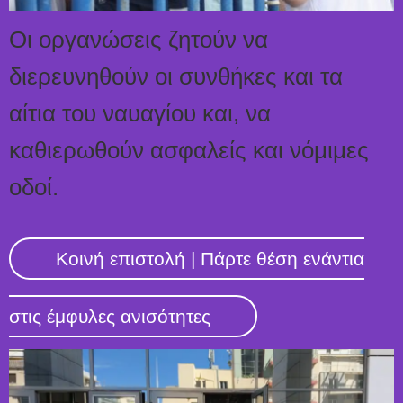
Οι οργανώσεις ζητούν να
διερευνηθούν οι συνθήκες και τα
αίτια του ναυαγίου και, να
καθιερωθούν ασφαλείς και νόμιμες
οδοί.
Κοινή επιστολή | Πάρτε θέση ενάντια
στις έμφυλες ανισότητες