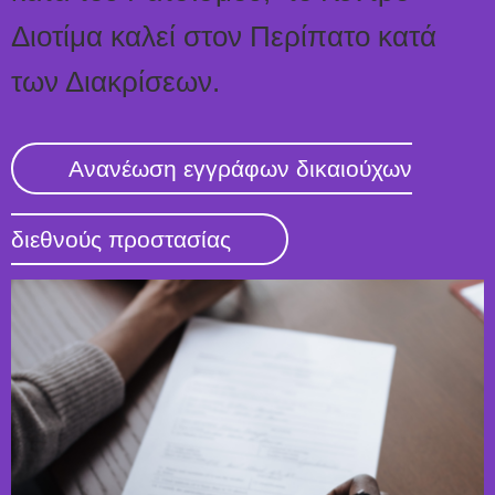
Διοτίμα καλεί στον Περίπατο κατά
των Διακρίσεων.
Ανανέωση εγγράφων δικαιούχων
διεθνούς προστασίας