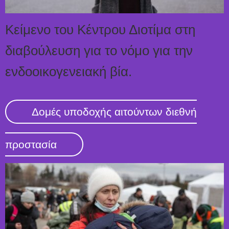
Κείμενο του Κέντρου Διοτίμα στη
διαβούλευση για το νόμο για την
ενδοοικογενειακή βία.
Δομές υποδοχής αιτούντων διεθνή
προστασία