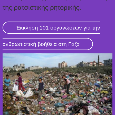
της ρατσιστικής ρητορικής.
Έκκληση 101 οργανώσεων για την
ανθρωπιστική βοήθεια στη Γάζα