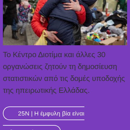
Το Κέντρο Διοτίμα και άλλες 30
οργανώσεις ζητούν τη δημοσίευση
στατιστικών από τις δομές υποδοχής
της ηπειρωτικής Ελλάδας.
25N | Η έμφυλη βία είναι