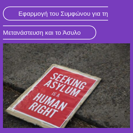
Εφαρμογή του Συμφώνου για τη
Μετανάστευση και το Άσυλο