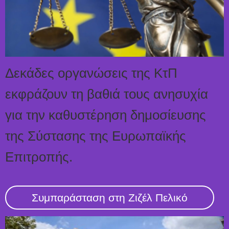
Δεκάδες οργανώσεις της ΚτΠ
εκφράζουν τη βαθιά τους ανησυχία
για την καθυστέρηση δημοσίευσης
της Σύστασης της Ευρωπαϊκής
Επιτροπής.
Συμπαράσταση στη Ζιζέλ Πελικό