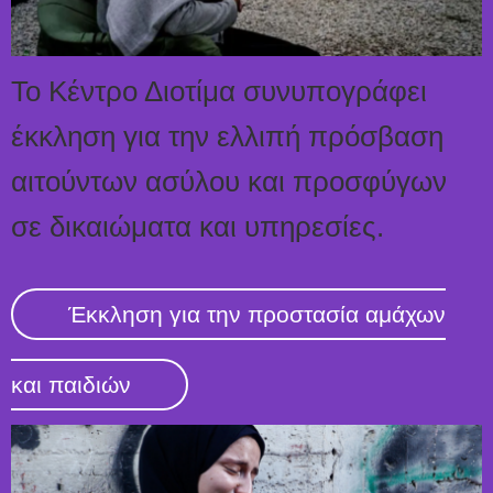
Το Κέντρο Διοτίμα συνυπογράφει
έκκληση για την ελλιπή πρόσβαση
αιτούντων ασύλου και προσφύγων
σε δικαιώματα και υπηρεσίες.
Έκκληση για την προστασία αμάχων
και παιδιών