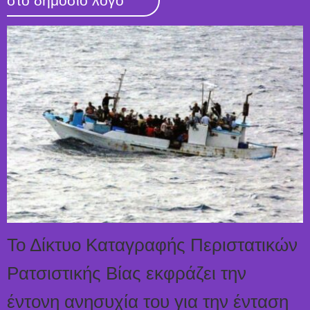
στο δημόσιο λόγο
Το Δίκτυο Καταγραφής Περιστατικών
Ρατσιστικής Βίας εκφράζει την
έντονη ανησυχία του για την ένταση