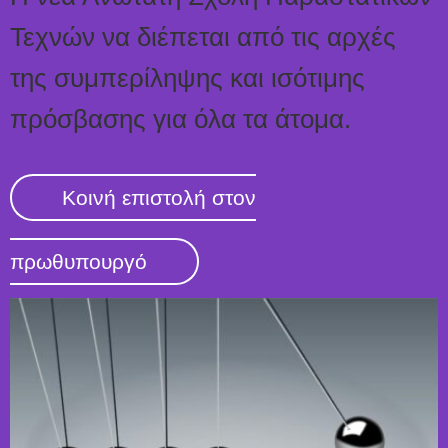
Τεχνών να διέπεται από τις αρχές
της συμπερίληψης και ισότιμης
πρόσβασης για όλα τα άτομα.
Κοινή επιστολή στον
πρωθυπουργό