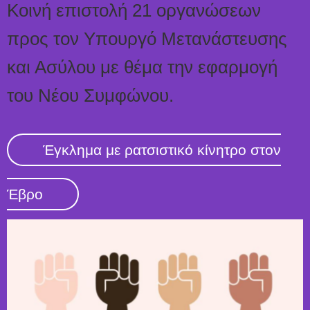
Κοινή επιστολή 21 οργανώσεων
προς τον Υπουργό Μετανάστευσης
και Ασύλου με θέμα την εφαρμογή
του Νέου Συμφώνου.
Έγκλημα με ρατσιστικό κίνητρο στον
Έβρο