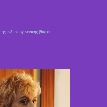
 της ενδοοικογενειακής βίας σε