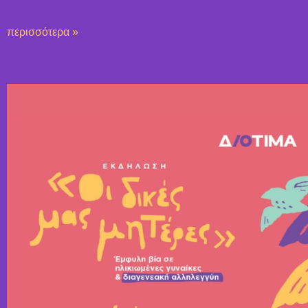
περισσότερα »