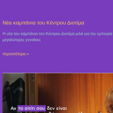
Nέα καμπάνια του Κέντρου Διοτίμα
Η νέα του καμπάνια του Κέντρου Διοτίμα μιλά για την εμπειρία
μεγαλύτερες γυναίκες
περισσότερα »